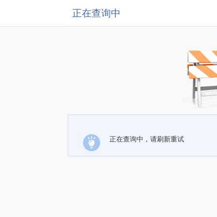
正在查询中
正在查询中，请刷新重试