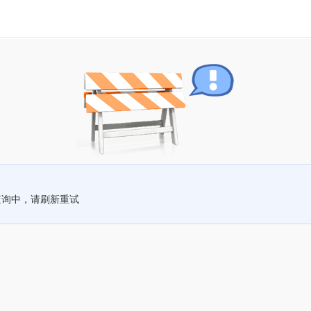
查询中，请刷新重试