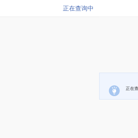
正在查询中
正在