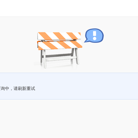
查询中，请刷新重试