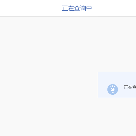
正在查询中
正在