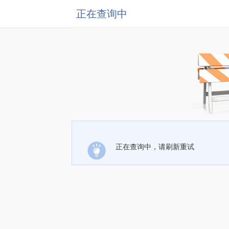
正在查询中
正在查询中，请刷新重试