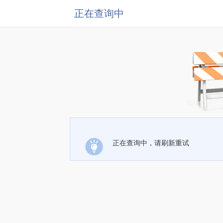
正在查询中
正在查询中，请刷新重试